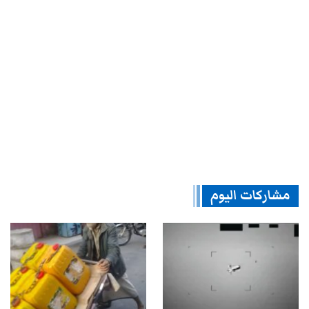
مشاركات اليوم