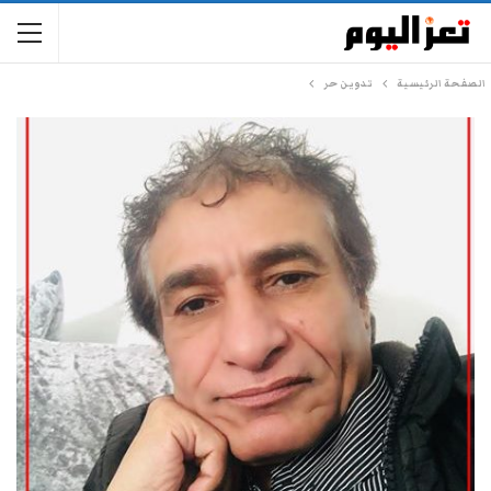
الصفحة الرئيسية
تدوين حر