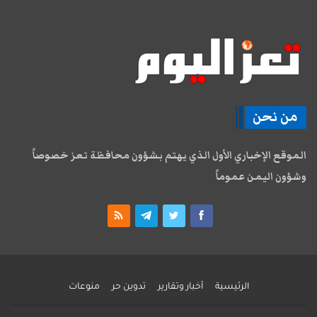
من نحن
الموقع الإخباري الأول الذي يهتم بشؤون محافظة تعز خصوصاً
وشؤون اليمن عموماً
الرئيسية
أخبار وتقارير
تدوين حر
منوعات