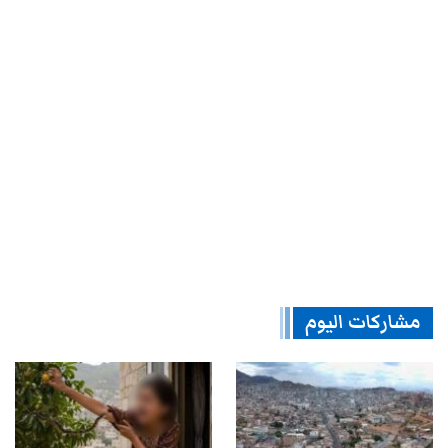
مشاركات اليوم